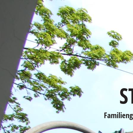
S
Familien